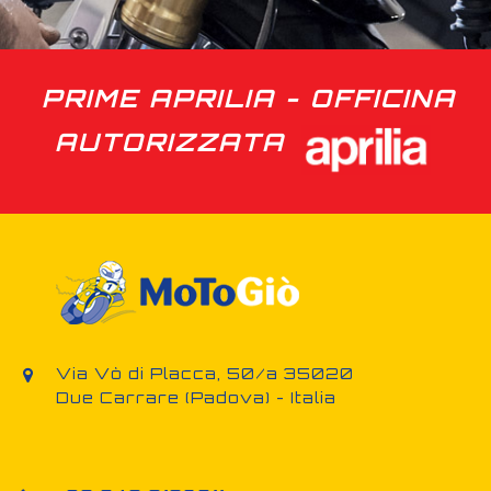
PRIME APRILIA - OFFICINA
AUTORIZZATA
Via Vò di Placca, 50/a 35020
Due Carrare (Padova) - Italia